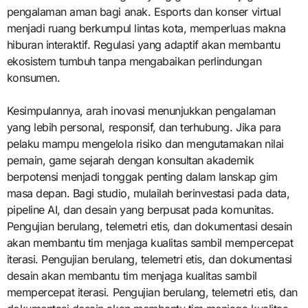
pengalaman aman bagi anak. Esports dan konser virtual
menjadi ruang berkumpul lintas kota, memperluas makna
hiburan interaktif. Regulasi yang adaptif akan membantu
ekosistem tumbuh tanpa mengabaikan perlindungan
konsumen.
Kesimpulannya, arah inovasi menunjukkan pengalaman
yang lebih personal, responsif, dan terhubung. Jika para
pelaku mampu mengelola risiko dan mengutamakan nilai
pemain, game sejarah dengan konsultan akademik
berpotensi menjadi tonggak penting dalam lanskap gim
masa depan. Bagi studio, mulailah berinvestasi pada data,
pipeline AI, dan desain yang berpusat pada komunitas.
Pengujian berulang, telemetri etis, dan dokumentasi desain
akan membantu tim menjaga kualitas sambil mempercepat
iterasi. Pengujian berulang, telemetri etis, dan dokumentasi
desain akan membantu tim menjaga kualitas sambil
mempercepat iterasi. Pengujian berulang, telemetri etis, dan