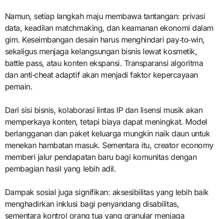
Namun, setiap langkah maju membawa tantangan: privasi
data, keadilan matchmaking, dan keamanan ekonomi dalam
gim. Keseimbangan desain harus menghindari pay‑to‑win,
sekaligus menjaga kelangsungan bisnis lewat kosmetik,
battle pass, atau konten ekspansi. Transparansi algoritma
dan anti‑cheat adaptif akan menjadi faktor kepercayaan
pemain.
Dari sisi bisnis, kolaborasi lintas IP dan lisensi musik akan
memperkaya konten, tetapi biaya dapat meningkat. Model
berlangganan dan paket keluarga mungkin naik daun untuk
menekan hambatan masuk. Sementara itu, creator economy
memberi jalur pendapatan baru bagi komunitas dengan
pembagian hasil yang lebih adil.
Dampak sosial juga signifikan: aksesibilitas yang lebih baik
menghadirkan inklusi bagi penyandang disabilitas,
sementara kontrol orang tua yang granular menjaga