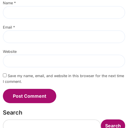
Name
*
Email
*
Website
Save my name, email, and website in this browser for the next time
I comment.
Search
Search