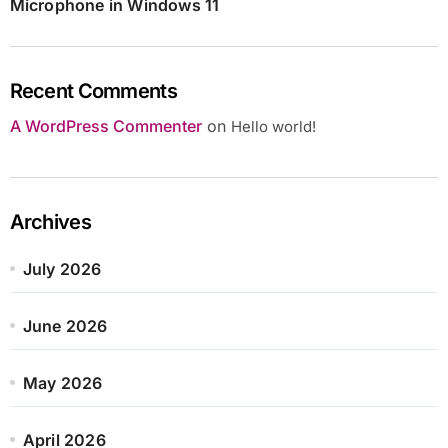
Microphone in Windows 11
Recent Comments
A WordPress Commenter
on
Hello world!
Archives
July 2026
June 2026
May 2026
April 2026