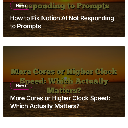
News
How to Fix Notion AI Not Responding
to Prompts
News
More Cores or Higher Clock Speed:
Which Actually Matters?