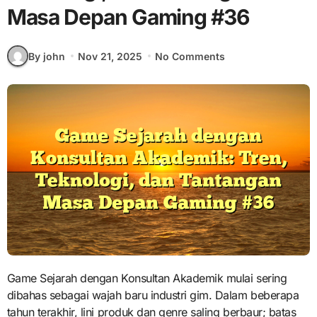
Masa Depan Gaming #36
By john
Nov 21, 2025
No Comments
Game Sejarah dengan Konsultan Akademik mulai sering
dibahas sebagai wajah baru industri gim. Dalam beberapa
tahun terakhir, lini produk dan genre saling berbaur; batas