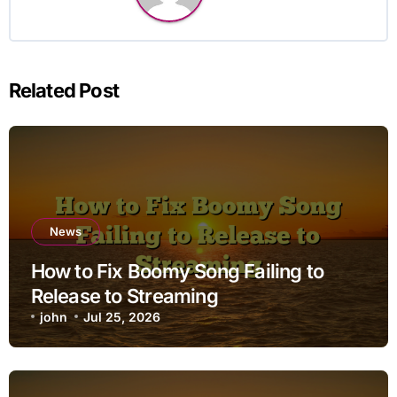
Related Post
News
How to Fix Boomy Song Failing to
Release to Streaming
john
Jul 25, 2026