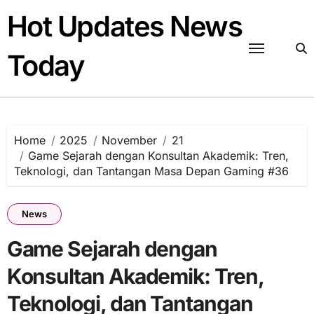
Skip
Hot Updates News
to
content
Today
Home
2025
November
21
Game Sejarah dengan Konsultan Akademik: Tren,
Teknologi, dan Tantangan Masa Depan Gaming #36
News
Game Sejarah dengan
Konsultan Akademik: Tren,
Teknologi, dan Tantangan