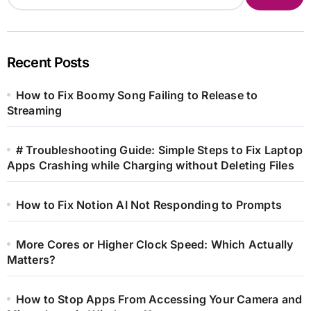
Recent Posts
How to Fix Boomy Song Failing to Release to
Streaming
# Troubleshooting Guide: Simple Steps to Fix Laptop
Apps Crashing while Charging without Deleting Files
How to Fix Notion AI Not Responding to Prompts
More Cores or Higher Clock Speed: Which Actually
Matters?
How to Stop Apps From Accessing Your Camera and