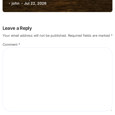
john
Jul 22, 2026
Leave a Reply
Your email address will not be published.
Required fields are marked
*
Comment
*